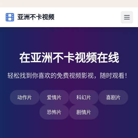
亚洲不卡视频
在亚洲不卡视频在线
轻松找到你喜欢的免费视频影视，随时观看！
动作片
爱情片
科幻片
喜剧片
恐怖片
剧情片