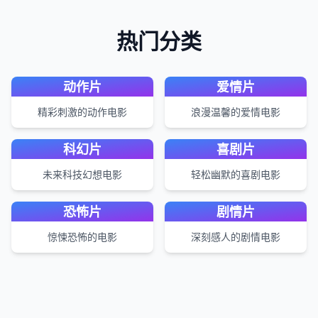
热门分类
动作片
爱情片
精彩刺激的动作电影
浪漫温馨的爱情电影
科幻片
喜剧片
未来科技幻想电影
轻松幽默的喜剧电影
恐怖片
剧情片
惊悚恐怖的电影
深刻感人的剧情电影